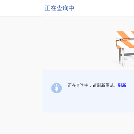
正在查询中
正在查询中，请刷新重试。
刷新