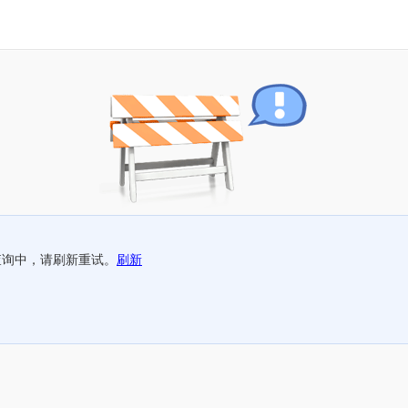
查询中，请刷新重试。
刷新