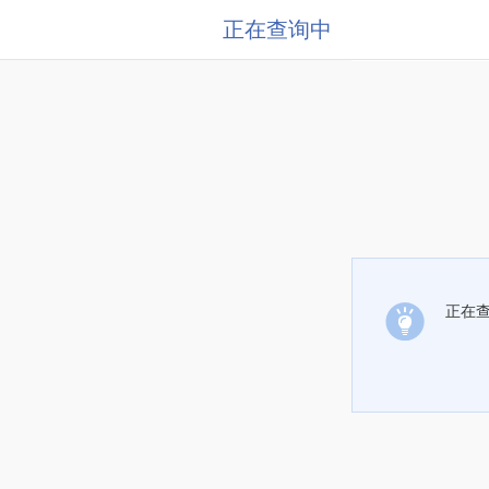
正在查询中
正在