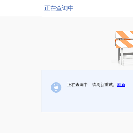
正在查询中
正在查询中，请刷新重试。
刷新