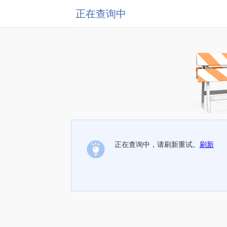
正在查询中
正在查询中，请刷新重试。
刷新